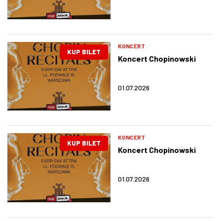
KONCERT
KUP BILET
Koncert Chopinowski
01.07.2026
KONCERT
KUP BILET
Koncert Chopinowski
01.07.2026