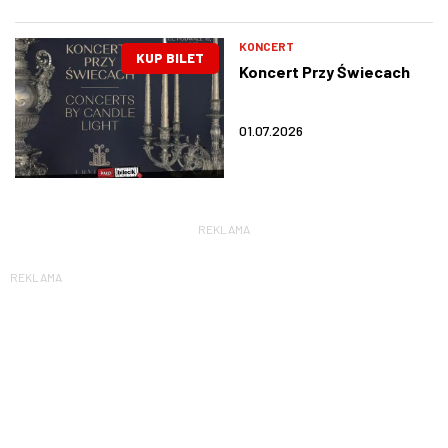
KONCERT
KUP BILET
Koncert Przy Świecach
01.07.2026
REKLAMA
REKLAMA