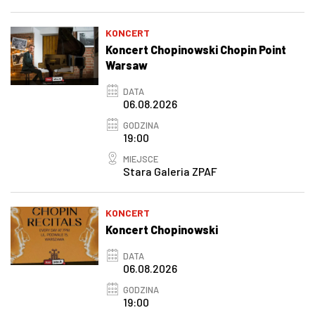
KONCERT
Koncert Chopinowski Chopin Point
Warsaw
DATA
06.08.2026
GODZINA
19:00
MIEJSCE
Stara Galeria ZPAF
KONCERT
Koncert Chopinowski
DATA
06.08.2026
GODZINA
19:00