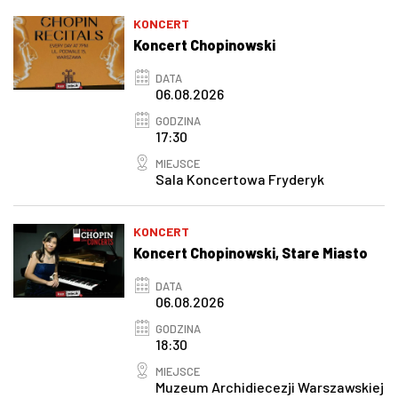
KONCERT
Koncert Chopinowski
DATA
06.08.2026
GODZINA
17:30
MIEJSCE
Sala Koncertowa Fryderyk
KONCERT
Koncert Chopinowski, Stare Miasto
DATA
06.08.2026
GODZINA
18:30
MIEJSCE
Muzeum Archidiecezji Warszawskiej