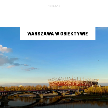
REKLAMA
WARSZAWA W OBIEKTYWIE