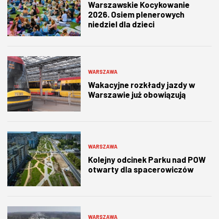
Warszawskie Kocykowanie
2026. Osiem plenerowych
niedziel dla dzieci
WARSZAWA
Wakacyjne rozkłady jazdy w
Warszawie już obowiązują
WARSZAWA
Kolejny odcinek Parku nad POW
otwarty dla spacerowiczów
WARSZAWA