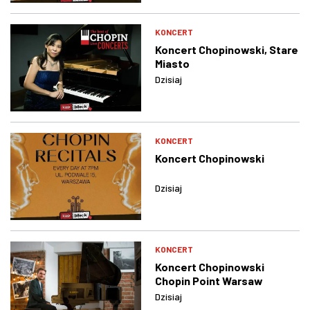
KONCERT
Koncert Chopinowski, Stare
Miasto
Dzisiaj
KONCERT
Koncert Chopinowski
Dzisiaj
KONCERT
Koncert Chopinowski
Chopin Point Warsaw
Dzisiaj