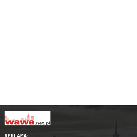
REKLAMA: