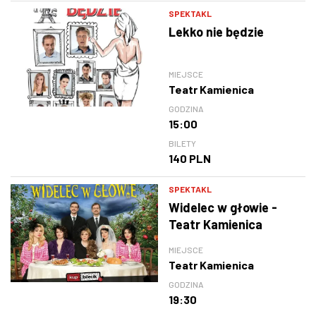
SPEKTAKL
Lekko nie będzie
MIEJSCE
Teatr Kamienica
GODZINA
15:00
BILETY
140 PLN
SPEKTAKL
Widelec w głowie -
Teatr Kamienica
MIEJSCE
Teatr Kamienica
GODZINA
19:30