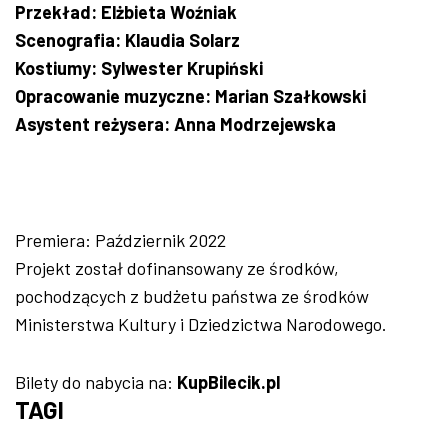
Przekład: Elżbieta Woźniak
Scenografia: Klaudia Solarz
Kostiumy: Sylwester Krupiński
Opracowanie muzyczne: Marian Szałkowski
Asystent reżysera: Anna Modrzejewska
Premiera: Październik 2022
Projekt został dofinansowany ze środków,
pochodzących z budżetu państwa ze środków
Ministerstwa Kultury i Dziedzictwa Narodowego.
Bilety do nabycia na:
KupBilecik.pl
TAGI