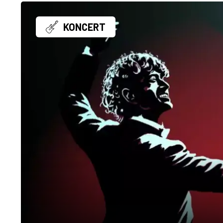
KONCERT