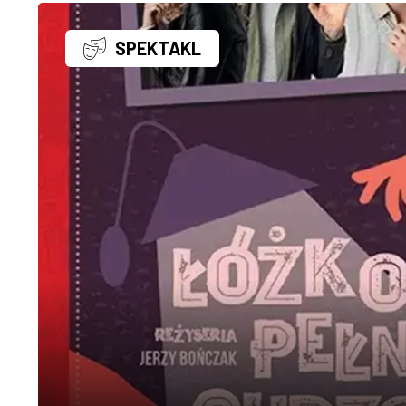
SPEKTAKL