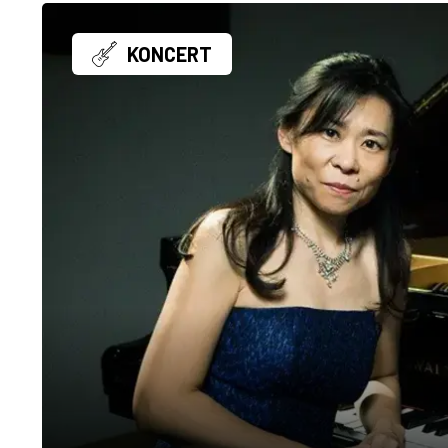
KONCERT