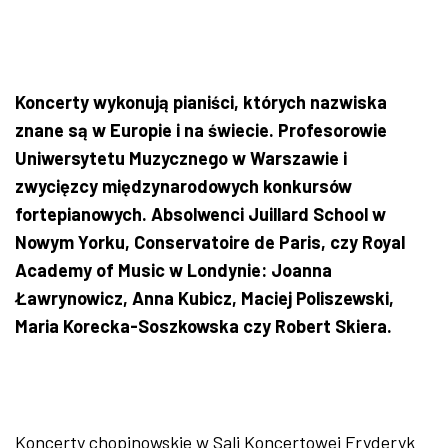
Koncerty wykonują pianiści, których nazwiska
znane są w Europie i na świecie. Profesorowie
Uniwersytetu Muzycznego w Warszawie i
zwycięzcy międzynarodowych konkursów
fortepianowych. Absolwenci Juillard School w
Nowym Yorku, Conservatoire de Paris, czy Royal
Academy of Music w Londynie: Joanna
Ławrynowicz, Anna Kubicz, Maciej Poliszewski,
Maria Korecka-Soszkowska czy Robert Skiera.
Koncerty chopinowskie w Sali Koncertowej Fryderyk