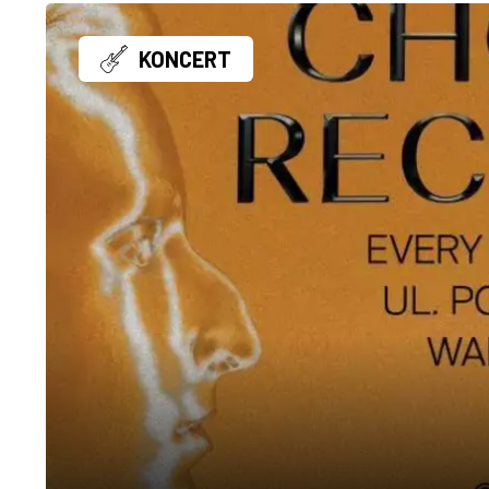
KONCERT