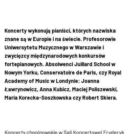
Koncerty wykonują pianiści, których nazwiska
znane są w Europie i na świecie. Profesorowie
Uniwersytetu Muzycznego w Warszawie i
zwycięzcy międzynarodowych konkursów
fortepianowych. Absolwenci Juillard School w
Nowym Yorku, Conservatoire de Paris, czy Royal
Academy of Music w Londynie: Joanna
Ławrynowicz, Anna Kubicz, Maciej Poliszewski,
Maria Korecka-Soszkowska czy Robert Skiera.
Koncerty chopinowskie w Sali Koncertowej Fryderyk