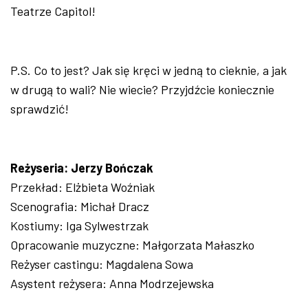
Teatrze Capitol!
P.S. Co to jest? Jak się kręci w jedną to cieknie, a jak
w drugą to wali? Nie wiecie? Przyjdźcie koniecznie
sprawdzić!
Reżyseria: Jerzy Bończak
Przekład: Elżbieta Woźniak
Scenografia: Michał Dracz
Kostiumy: Iga Sylwestrzak
Opracowanie muzyczne: Małgorzata Małaszko
Reżyser castingu: Magdalena Sowa
Asystent reżysera: Anna Modrzejewska