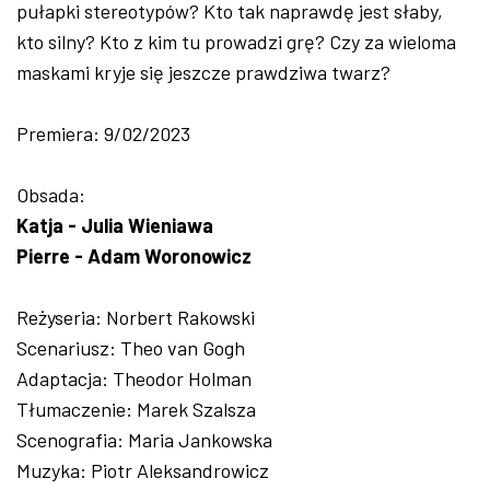
pułapki stereotypów? Kto tak naprawdę jest słaby,
kto silny? Kto z kim tu prowadzi grę? Czy za wieloma
maskami kryje się jeszcze prawdziwa twarz?
Premiera: 9/02/2023
Obsada:
Katja - Julia Wieniawa
Pierre - Adam Woronowicz
Reżyseria: Norbert Rakowski
Scenariusz: Theo van Gogh
Adaptacja: Theodor Holman
Tłumaczenie: Marek Szalsza
Scenografia: Maria Jankowska
Muzyka: Piotr Aleksandrowicz