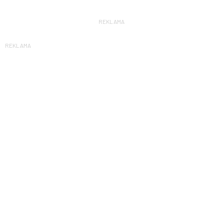
REKLAMA
REKLAMA