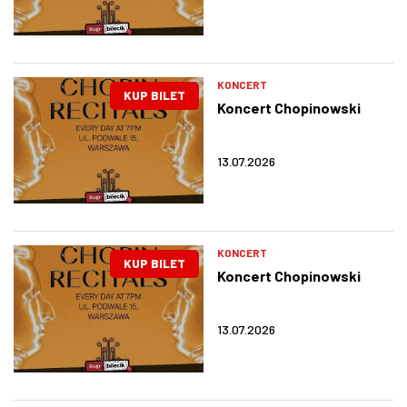
KONCERT
KUP BILET
Koncert Chopinowski
13.07.2026
KONCERT
KUP BILET
Koncert Chopinowski
13.07.2026