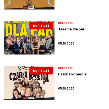
SPEKTAKL
KUP BILET
Terapia dla par
05.10.2025
SPEKTAKL
KUP BILET
Czarna komedia
05.10.2025