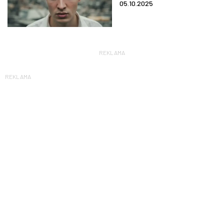
05.10.2025
REKLAMA
REKLAMA