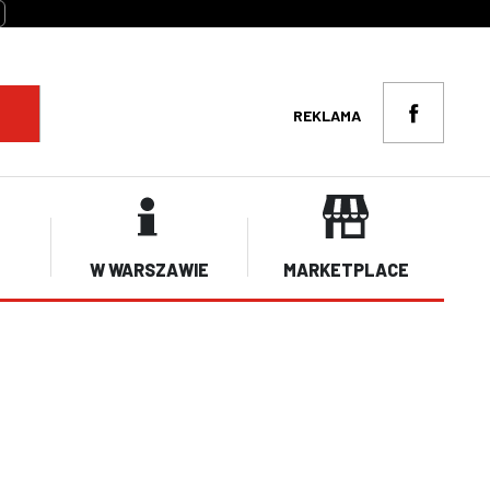
REKLAMA
W WARSZAWIE
MARKETPLACE