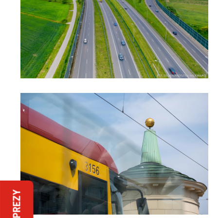
IMPREZY