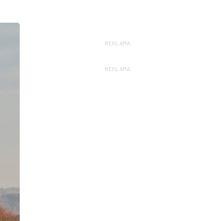
REKLAMA
REKLAMA