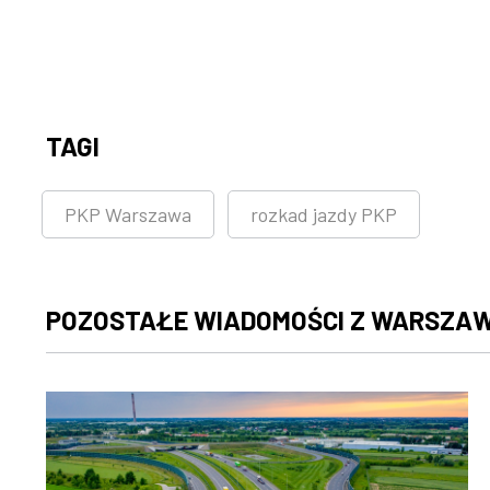
TAGI
PKP Warszawa
rozkad jazdy PKP
POZOSTAŁE WIADOMOŚCI Z WARSZA