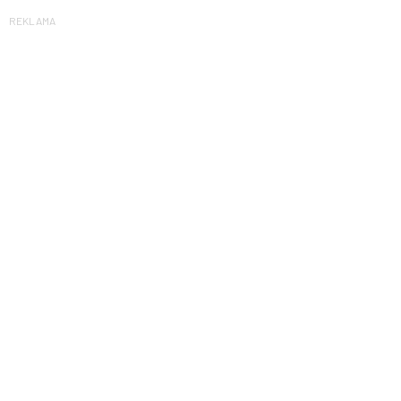
REKLAMA