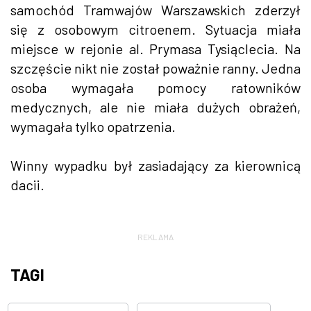
samochód Tramwajów Warszawskich zderzył
się z osobowym citroenem. Sytuacja miała
miejsce w rejonie al. Prymasa Tysiąclecia. Na
szczęście nikt nie został poważnie ranny. Jedna
osoba wymagała pomocy ratowników
medycznych, ale nie miała dużych obrażeń,
wymagała tylko opatrzenia.
Winny wypadku był zasiadający za kierownicą
dacii.
REKLAMA
TAGI