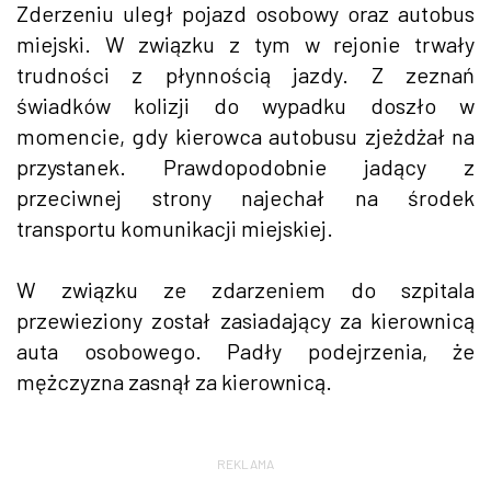
Zderzeniu uległ pojazd osobowy oraz autobus
miejski. W związku z tym w rejonie trwały
trudności z płynnością jazdy. Z zeznań
świadków kolizji do wypadku doszło w
momencie, gdy kierowca autobusu zjeżdżał na
przystanek. Prawdopodobnie jadący z
przeciwnej strony najechał na środek
transportu komunikacji miejskiej.
W związku ze zdarzeniem do szpitala
przewieziony został zasiadający za kierownicą
auta osobowego. Padły podejrzenia, że
mężczyzna zasnął za kierownicą.
REKLAMA