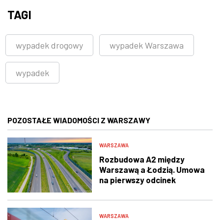
TAGI
wypadek drogowy
wypadek Warszawa
wypadek
POZOSTAŁE WIADOMOŚCI Z WARSZAWY
WARSZAWA
Rozbudowa A2 między
Warszawą a Łodzią. Umowa
na pierwszy odcinek
podpisana
WARSZAWA