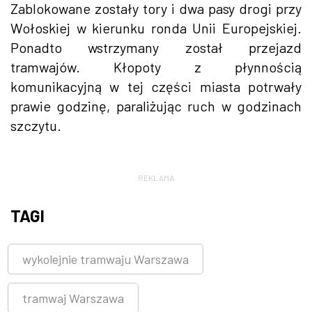
Zablokowane zostały tory i dwa pasy drogi przy
Wołoskiej w kierunku ronda Unii Europejskiej.
Ponadto wstrzymany został przejazd
tramwajów. Kłopoty z płynnością
komunikacyjną w tej części miasta potrwały
prawie godzinę, paraliżując ruch w godzinach
szczytu.
REKLAMA
TAGI
wykolejnie tramwaju Warszawa
tramwaj Warszawa