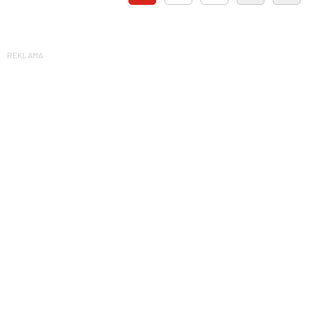
REKLAMA