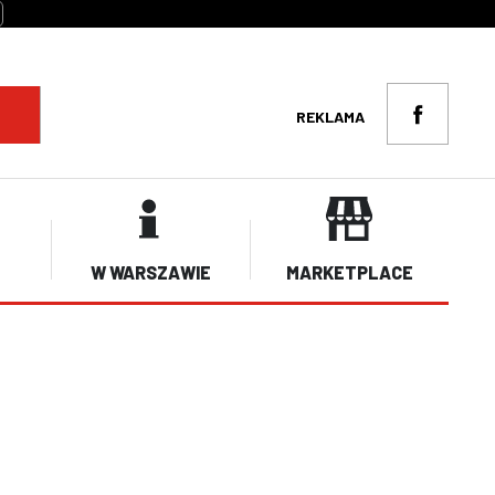
REKLAMA
W WARSZAWIE
MARKETPLACE