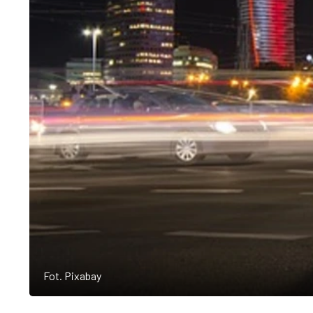
Fot. Pixabay