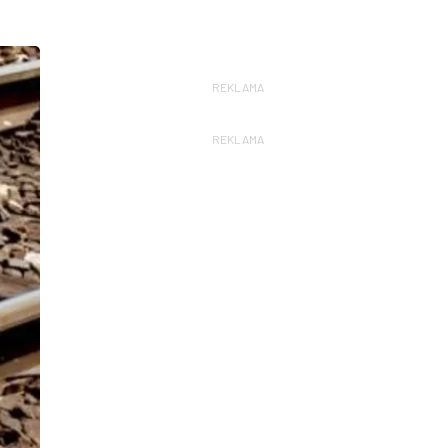
REKLAMA
REKLAMA