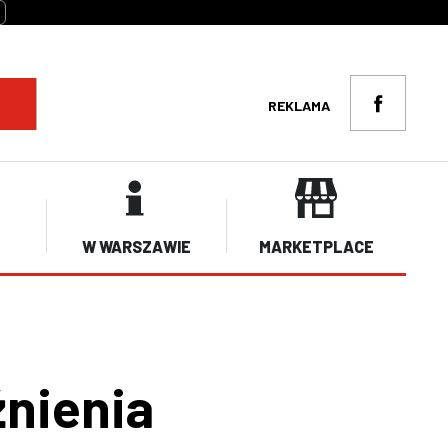
REKLAMA
W WARSZAWIE
MARKETPLACE
nienia