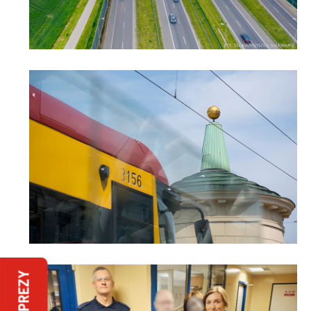
IMPREZY