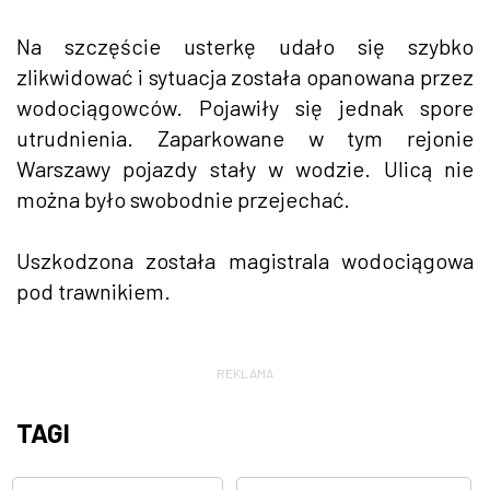
Na szczęście usterkę udało się szybko
zlikwidować i sytuacja została opanowana przez
wodociągowców. Pojawiły się jednak spore
utrudnienia. Zaparkowane w tym rejonie
Warszawy pojazdy stały w wodzie. Ulicą nie
można było swobodnie przejechać.
Uszkodzona została magistrala wodociągowa
pod trawnikiem.
REKLAMA
TAGI