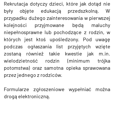
Rekrutacja dotyczy dzieci, które jak dotąd nie
były objęte edukacją przedszkolną. W
przypadku dużego zainteresowania w pierwszej
kolejności przyjmowane będą maluchy
niepełnosprawne lub pochodzące z rodzin, w
których jest ktoś upośledzony. Pod uwagę
podczas ogłaszania list przyjętych wzięte
zostaną również takie kwestie jak m.in.
wielodzietność rodzin (minimum trójka
potomstwa) oraz samotna opieka sprawowana
przez jednego z rodziców.
Formularze zgłoszeniowe wypełniać można
drogą elektroniczną.