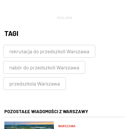
REKLAMA
TAGI
rekrutacja do przedszkoli Warszawa
nabór do przedszkoli Warszawa
przedszkola Warszawa
POZOSTAŁE WIADOMOŚCI Z WARSZAWY
WARSZAWA