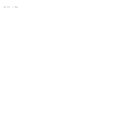
REKLAMA