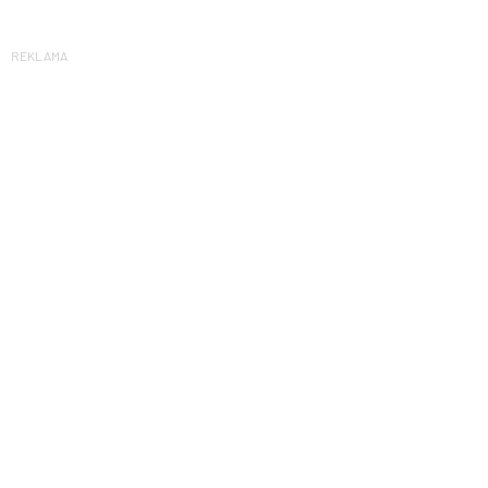
REKLAMA