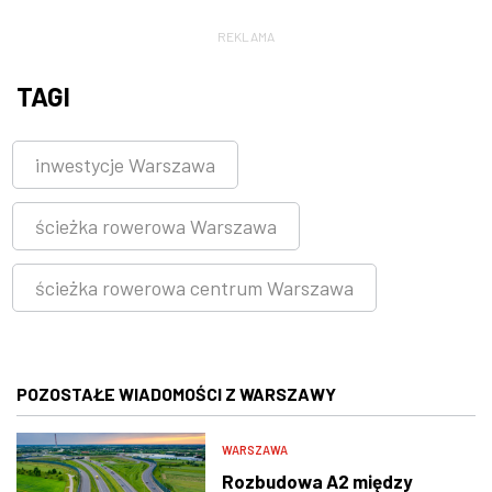
REKLAMA
TAGI
inwestycje Warszawa
ścieżka rowerowa Warszawa
ścieżka rowerowa centrum Warszawa
POZOSTAŁE WIADOMOŚCI Z WARSZAWY
WARSZAWA
Rozbudowa A2 między