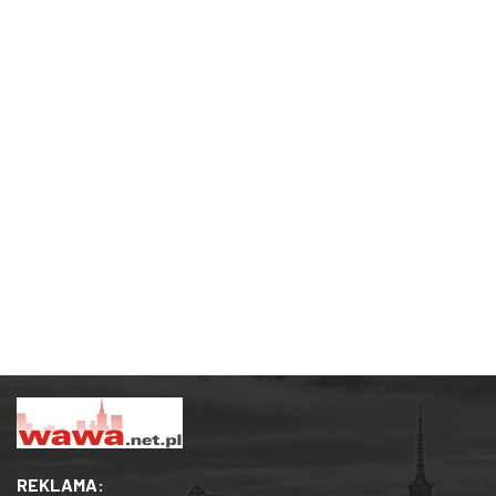
REKLAMA: