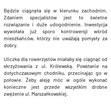
Będzie ciągnęła się w kierunku zachodnim.
Zdaniem specjalistów jest to świetne
rozwiązanie i duże udogodnienie. Inwestycja
wywołała już sporo kontrowersji wśród
mieszkańców, którzy nie uważają pomysły za
dobry.
Uliczka dla rowerzystów miałaby się ciągnąć od
skrzyżowania z ul. Królewską. Powstanie na
dotychczasowym chodniku, przecinając go w
połowie. Żeby aleję móc w ogóle wykonać
konieczne jest przede wszystkim drobne
zwężenie ul. Marszałkowskiej.