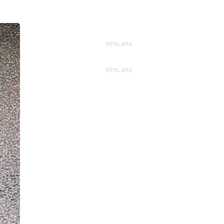
REKLAMA
REKLAMA