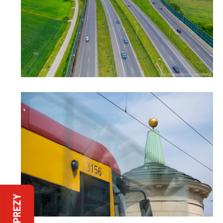
IMPREZY