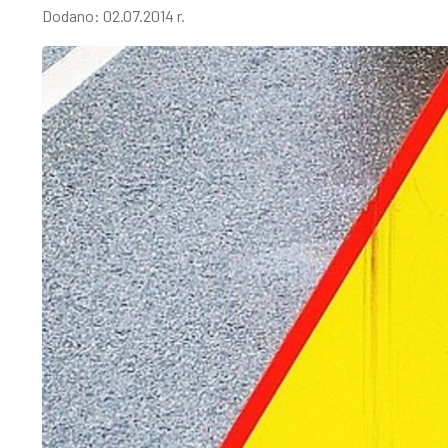
Dodano:
02.07.2014 r.