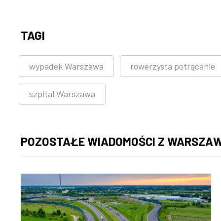
TAGI
wypadek Warszawa
rowerzysta potrącenie
szpital Warszawa
POZOSTAŁE WIADOMOŚCI Z WARSZA