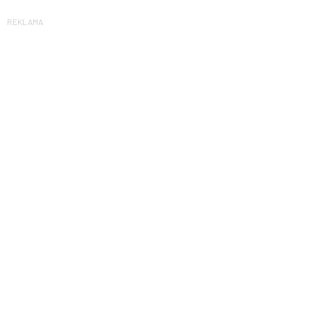
REKLAMA