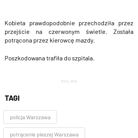
Kobieta prawdopodobnie przechodziła przez
przejście na czerwonym świetle. Została
potrącona przez kierowcę mazdy.
Poszkodowana trafiła do szpitala.
REKLAMA
TAGI
policja Warszawa
potrącenie pieszej Warszawa