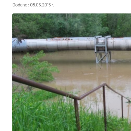
Dodano:
08.06.2015 r.