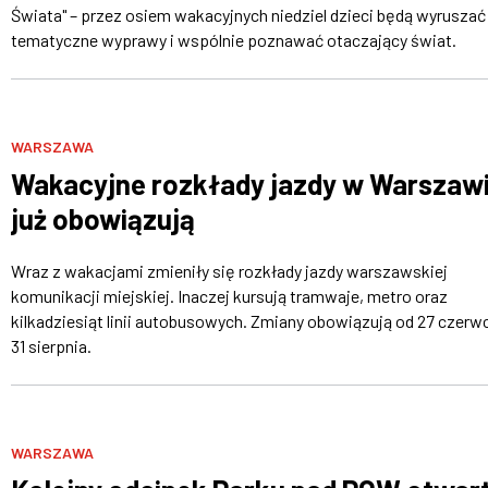
Świata" – przez osiem wakacyjnych niedziel dzieci będą wyruszać
tematyczne wyprawy i wspólnie poznawać otaczający świat.
WARSZAWA
Wakacyjne rozkłady jazdy w Warszaw
już obowiązują
Wraz z wakacjami zmieniły się rozkłady jazdy warszawskiej
komunikacji miejskiej. Inaczej kursują tramwaje, metro oraz
kilkadziesiąt linii autobusowych. Zmiany obowiązują od 27 czerw
31 sierpnia.
WARSZAWA