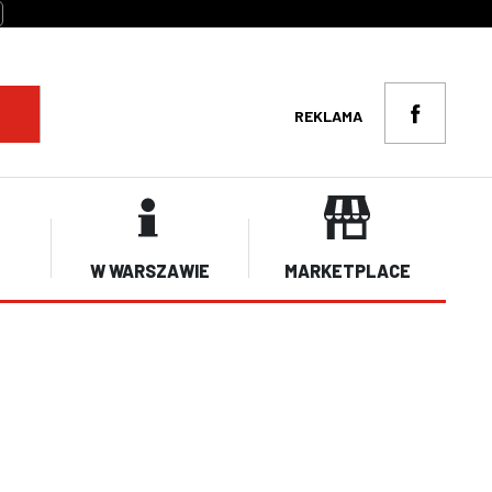
REKLAMA
W WARSZAWIE
MARKETPLACE