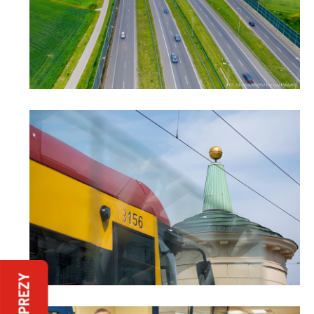
IMPREZY