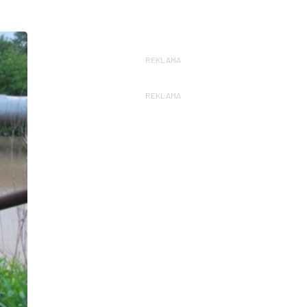
REKLAMA
REKLAMA