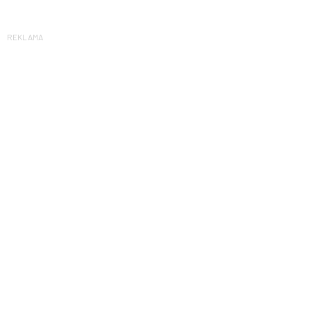
REKLAMA