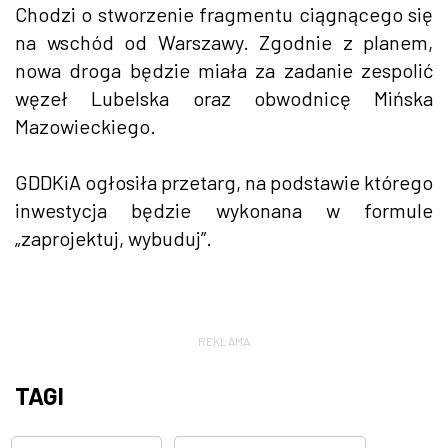
Chodzi o stworzenie fragmentu ciągnącego się
na wschód od Warszawy. Zgodnie z planem,
nowa droga będzie miała za zadanie zespolić
węzeł Lubelska oraz obwodnicę Mińska
Mazowieckiego.
GDDKiA ogłosiła przetarg, na podstawie którego
inwestycja będzie wykonana w formule
„zaprojektuj, wybuduj”.
REKLAMA
TAGI