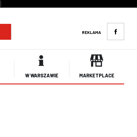
REKLAMA
W WARSZAWIE
MARKETPLACE