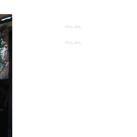
REKLAMA
REKLAMA