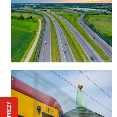
IMPREZY