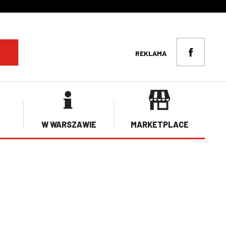
REKLAMA
W WARSZAWIE
MARKETPLACE