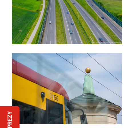
IMPREZY