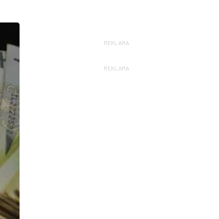
REKLAMA
REKLAMA