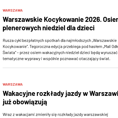
WARSZAWA
Warszawskie Kocykowanie 2026. Osi
plenerowych niedziel dla dzieci
Rusza cykl bezpłatnych spotkań dla najmłodszych „Warszawskie
Kocykowanie". Tegoroczna edycja przebiega pod hasłem „Mali Od
Świata" – przez osiem wakacyjnych niedziel dzieci będą wyruszać
tematyczne wyprawy i wspólnie poznawać otaczający świat.
WARSZAWA
Wakacyjne rozkłady jazdy w Warszaw
już obowiązują
Wraz z wakacjami zmieniły się rozkłady jazdy warszawskiej