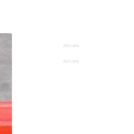
REKLAMA
REKLAMA