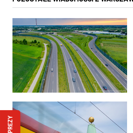
IMPREZY