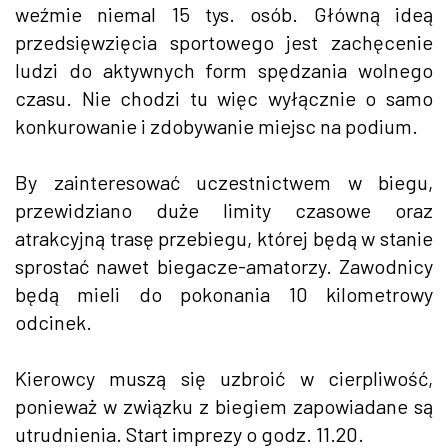
weźmie niemal 15 tys. osób. Główną ideą
przedsięwzięcia sportowego jest zachęcenie
ludzi do aktywnych form spędzania wolnego
czasu. Nie chodzi tu więc wyłącznie o samo
konkurowanie i zdobywanie miejsc na podium.
By zainteresować uczestnictwem w biegu,
przewidziano duże limity czasowe oraz
atrakcyjną trasę przebiegu, której będą w stanie
sprostać nawet biegacze-amatorzy. Zawodnicy
będą mieli do pokonania 10 kilometrowy
odcinek.
Kierowcy muszą się uzbroić w cierpliwość,
ponieważ w związku z biegiem zapowiadane są
utrudnienia. Start imprezy o godz. 11.20.