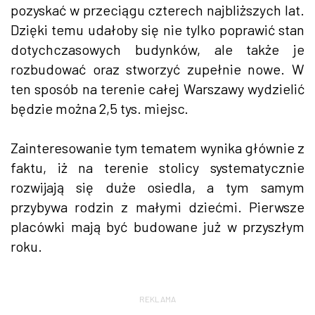
pozyskać w przeciągu czterech najbliższych lat.
Dzięki temu udałoby się nie tylko poprawić stan
dotychczasowych budynków, ale także je
rozbudować oraz stworzyć zupełnie nowe. W
ten sposób na terenie całej Warszawy wydzielić
będzie można 2,5 tys. miejsc.
Zainteresowanie tym tematem wynika głównie z
faktu, iż na terenie stolicy systematycznie
rozwijają się duże osiedla, a tym samym
przybywa rodzin z małymi dziećmi. Pierwsze
placówki mają być budowane już w przyszłym
roku.
REKLAMA