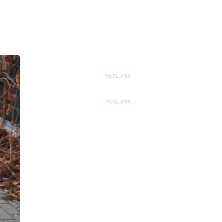
REKLAMA
REKLAMA