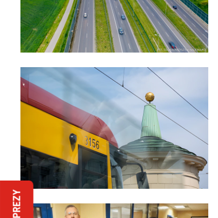
IMPREZY