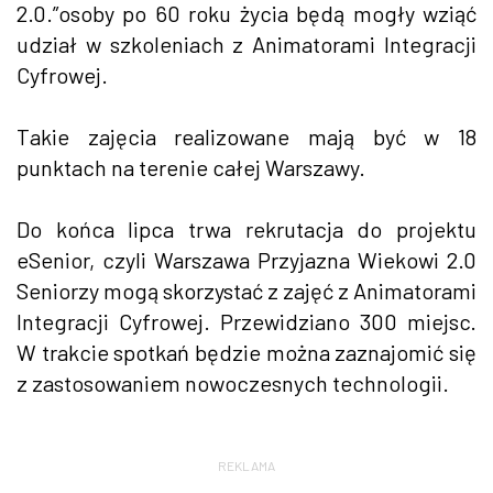
2.0.”osoby po 60 roku życia będą mogły wziąć
udział w szkoleniach z Animatorami Integracji
Cyfrowej.
Takie zajęcia realizowane mają być w 18
punktach na terenie całej Warszawy.
Do końca lipca trwa rekrutacja do projektu
eSenior, czyli Warszawa Przyjazna Wiekowi 2.0
Seniorzy mogą skorzystać z zajęć z Animatorami
Integracji Cyfrowej. Przewidziano 300 miejsc.
W trakcie spotkań będzie można zaznajomić się
z zastosowaniem nowoczesnych technologii.
REKLAMA