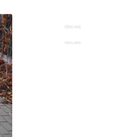
REKLAMA
REKLAMA