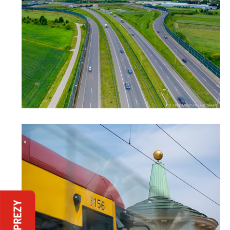
IMPREZY