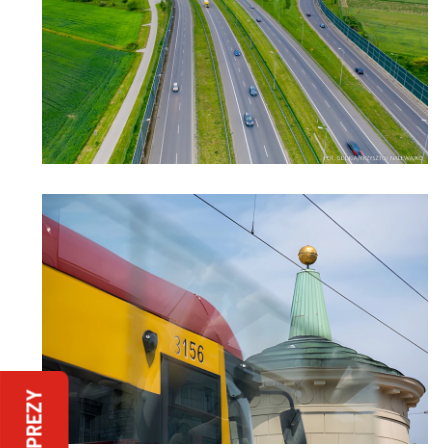
IMPREZY