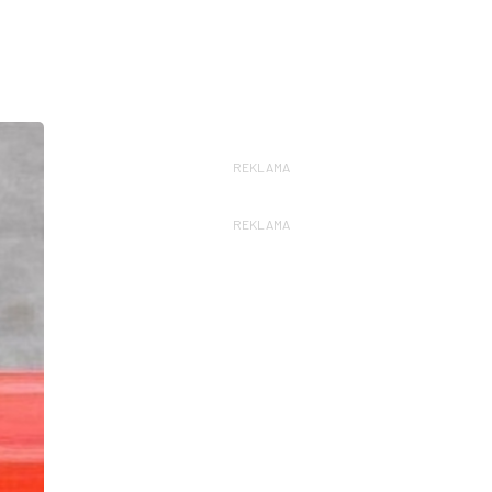
REKLAMA
REKLAMA