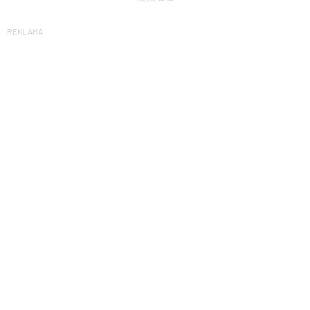
REKLAMA