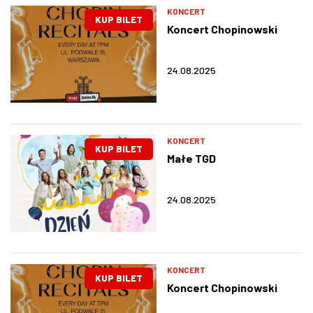
KONCERT
KUP BILET
Koncert Chopinowski
24.08.2025
KONCERT
KUP BILET
Małe TGD
24.08.2025
KONCERT
KUP BILET
Koncert Chopinowski